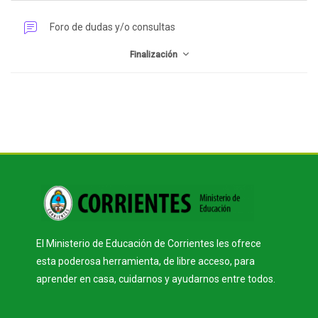
Perfilado de sección
Foro de dudas y/o consultas
Finalización
Bloques
Bloques
El Ministerio de Educación de Corrientes les ofrece
esta poderosa herramienta, de libre acceso, para
aprender en casa, cuidarnos y ayudarnos entre todos.