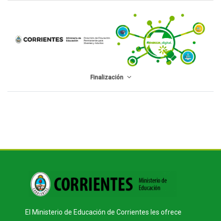
Perfilado de sección
Finalización
Bloques
Bloques
El Ministerio de Educación de Corrientes les ofrece