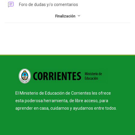
Foro de dudas y/o comentarios
Finalización
Bloques
Bloques
El Ministerio de Educación de Corrientes les ofrece
esta poderosa herramienta, de libre acceso, para
aprender en casa, cuidarnos y ayudarnos entre todos.
Salta Enlaces rápidos