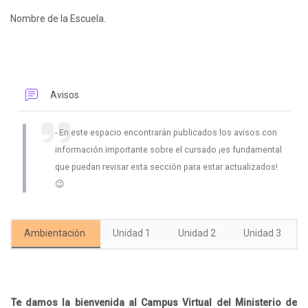
Nombre de la Escuela.
Foro
Avisos
En este espacio encontrarán publicados los avisos con
información importante sobre el cursado ¡es fundamental
que puedan revisar esta sección para estar actualizados!
😉
Ambientación
Unidad 1
Unidad 2
Unidad 3
Bloques
Te damos la bienvenida al Campus Virtual del Ministerio de