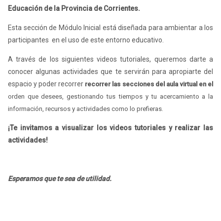
Educación de la Provincia de Corrientes.
Esta sección de Módulo Inicial está diseñada para ambientar a los
participantes en el uso de este entorno educativo.
A través de los siguientes videos tutoriales, queremos darte a
conocer algunas actividades que te servirán para apropiarte del
espacio y poder recorrer
recorrer las secciones del aula virtual en el
orden que desees, gestionando tus tiempos y tu acercamiento a la
información, recursos y actividades como lo prefieras.
¡Te invitamos a visualizar los videos tutoriales y realizar las
actividades!
Esperamos que te sea de utilidad.