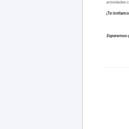
actividades c
¡Te invitamo
Esperamos qu