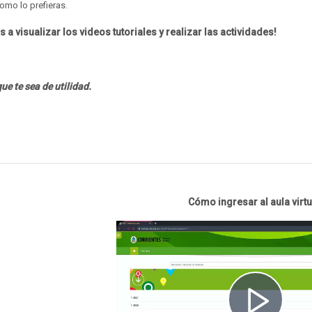
omo lo prefieras.
s a visualizar los videos tutoriales y realizar las actividades!
e te sea de utilidad.
Cómo ingresar al aula virt