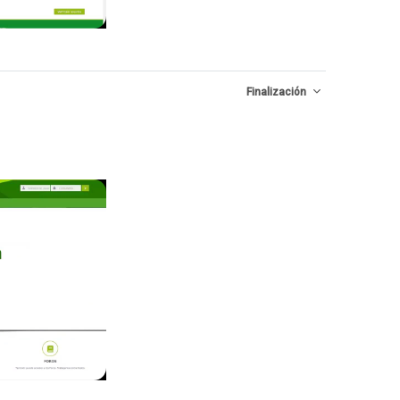
Finalización