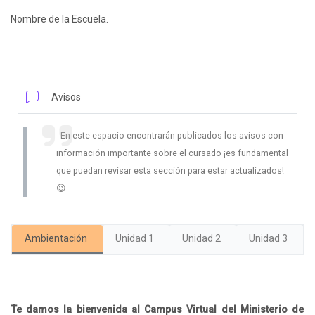
Nombre de la Escuela.
Foro
Avisos
En este espacio encontrarán publicados los avisos con
información importante sobre el cursado ¡es fundamental
que puedan revisar esta sección para estar actualizados!
😉
Ambientación
Unidad 1
Unidad 2
Unidad 3
Bloques
Te damos la bienvenida al Campus Virtual del Ministerio de