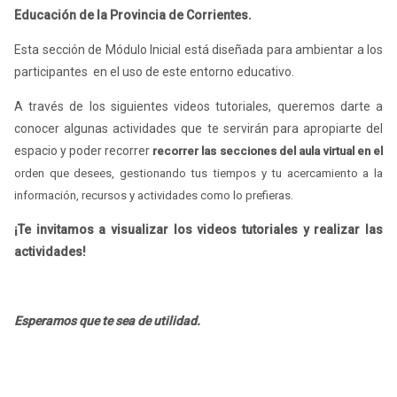
Educación de la Provincia de Corrientes.
Esta sección de Módulo Inicial está diseñada para ambientar a los
participantes en el uso de este entorno educativo.
A través de los siguientes videos tutoriales, queremos darte a
conocer algunas actividades que te servirán para apropiarte del
espacio y poder recorrer
recorrer las secciones del aula virtual en el
orden que desees, gestionando tus tiempos y tu acercamiento a la
información, recursos y actividades como lo prefieras.
¡Te invitamos a visualizar los videos tutoriales y realizar las
actividades!
Esperamos que te sea de utilidad.