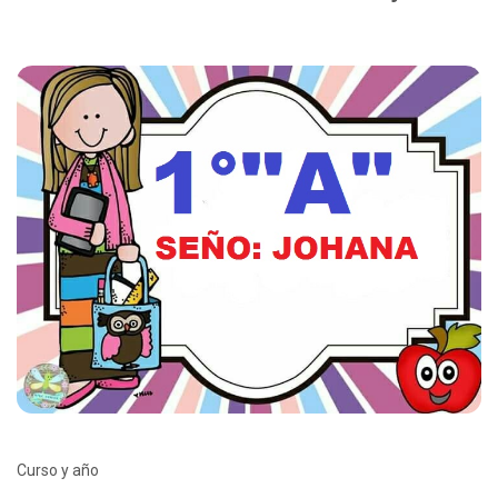
Curso y año