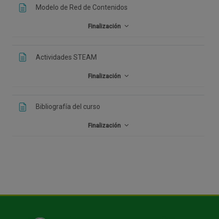
Modelo de Red de Contenidos
Finalización
Actividades STEAM
Finalización
Bibliografía del curso
Finalización
Bloques
Bloques