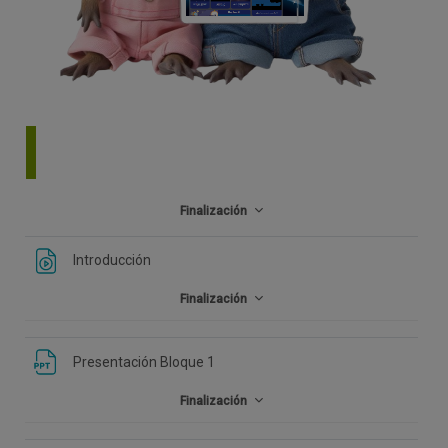
Finalización
Introducción
Finalización
Presentación Bloque 1
Finalización