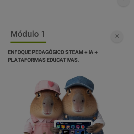
Módulo 1
ENFOQUE PEDAGÓGICO STEAM + IA +
PLATAFORMAS EDUCATIVAS.