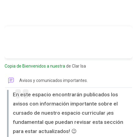
Copia de Bienvenidos a nuestra
de Clar Isa
Foro
Avisos y comunicados importantes.
En este espacio encontrarán publicados los
avisos con información importante sobre el
cursado de nuestro espacio curricular ¡es
fundamental que puedan revisar esta sección
para estar actualizados! 😉