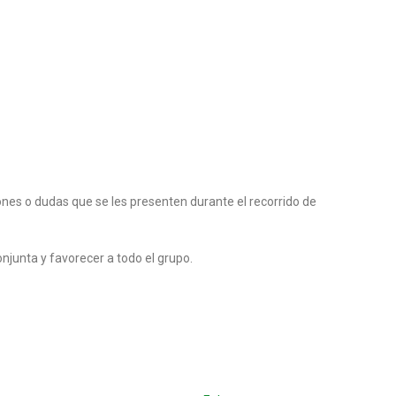
nes o dudas que se les presenten durante el recorrido de
junta y favorecer a todo el grupo.