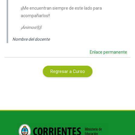
¡¡Me encuentran siempre de este lado para
acompañarlos!!
¡Ánimos!🙌
Nombre del docente
Enlace permanente
Regresar a Curso
Bloques