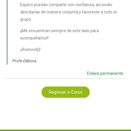
Espero puedan compartir con confianza, así poder
abordarlas de manera conjunta y favorecer a todo el
grupo.
¡¡Me encuentran siempre de este lado para
acompañarlos!!
¡Ánimos!🙌
Profe Débora.
Enlace permanente
Regresar a Curso