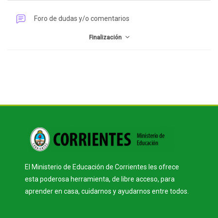
Perfilado de sección
Foro de dudas y/o comentarios
Finalización
Bloques
Bloques
El Ministerio de Educación de Corrientes les ofrece
esta poderosa herramienta, de libre acceso, para
aprender en casa, cuidarnos y ayudarnos entre todos.