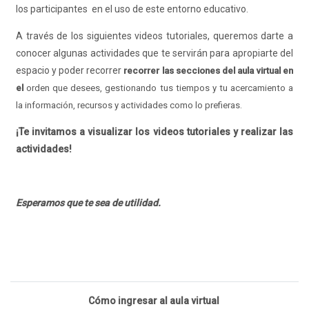
los participantes en el uso de este entorno educativo.
A través de los siguientes videos tutoriales, queremos darte a
conocer algunas actividades que te servirán para apropiarte del
espacio y poder recorrer
recorrer las secciones del aula virtual en
el
orden que desees, gestionando tus tiempos y tu acercamiento a
la información, recursos y actividades como lo prefieras.
¡Te invitamos a visualizar los videos tutoriales y realizar las
actividades!
Esperamos que te sea de utilidad.
Cómo ingresar al aula virtual