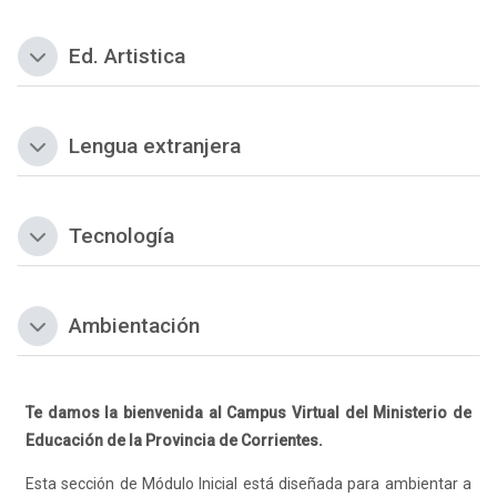
Ed. Artistica
Colapsar
Lengua extranjera
Colapsar
Tecnología
Colapsar
Ambientación
Colapsar
Te damos la bienvenida al Campus Virtual del Ministerio de
Educación de la Provincia de Corrientes.
Esta sección de Módulo Inicial está diseñada para ambientar a