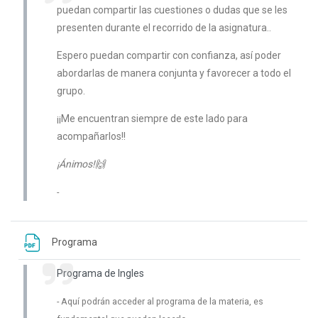
puedan compartir las cuestiones o dudas que se les
presenten durante el recorrido de la asignatura..
Espero puedan compartir con confianza, así poder
abordarlas de manera conjunta y favorecer a todo el
grupo.
¡¡Me encuentran siempre de este lado para
acompañarlos!!
¡Ánimos!🙌
Archivo
Programa
Programa de Ingles
Aquí podrán acceder al programa de la materia, es