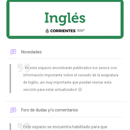
Foro
Novedades
En este espacio encontrarán publicados los avisos con
información importante sobre el cursado de la asignatura
de Inglés, ¡es muy importante que puedan revisar esta
sección para estar actualizados! 😉
Foro de dudas y/o comentarios
Este espacio se encuentra habilitado para que