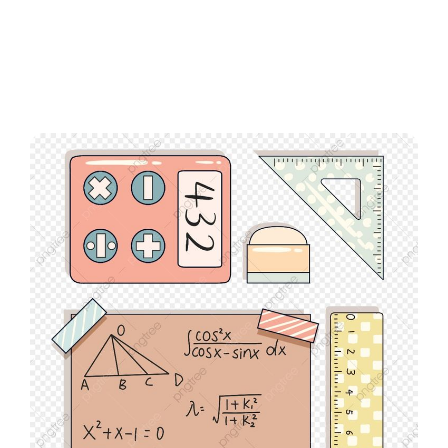
Perfilado de sección