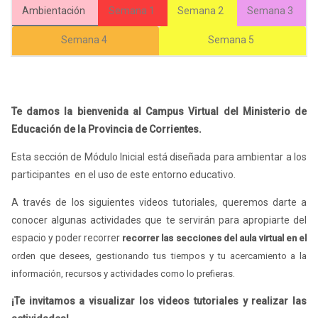
Ambientación
Semana 1
Semana 2
Semana 3
Semana 4
Semana 5
Bloques
Te damos la bienvenida al Campus Virtual del Ministerio de
Educación de la Provincia de Corrientes.
Esta sección de Módulo Inicial está diseñada para ambientar a los
participantes en el uso de este entorno educativo.
A través de los siguientes videos tutoriales, queremos darte a
conocer algunas actividades que te servirán para apropiarte del
espacio y poder recorrer
recorrer las secciones del aula virtual en el
orden que desees, gestionando tus tiempos y tu acercamiento a la
información, recursos y actividades como lo prefieras.
¡Te invitamos a visualizar los videos tutoriales y realizar las