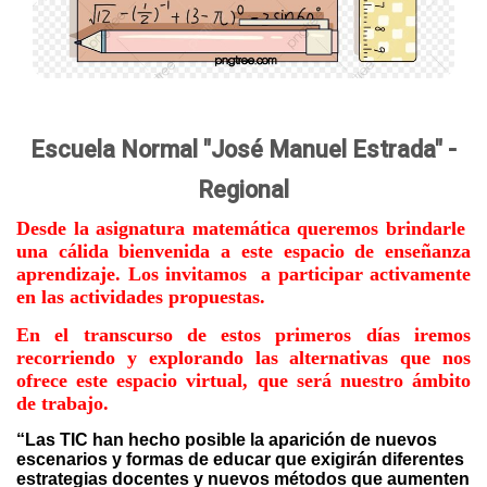
Escuela Normal "José Manuel Estrada" -
Regional
Desde la asignatura matemática queremos brindarle
una cálida bienvenida a este espacio de enseñanza
aprendizaje. Los invitamos a participar activamente
en las actividades propuestas.
En el transcurso de estos primeros días iremos
recorriendo y explorando las alternativas que nos
ofrece este espacio virtual, que será nuestro ámbito
de trabajo.
“Las TIC han hecho posible la aparición de nuevos
escenarios y formas de educar que exigirán diferentes
estrategias docentes y nuevos métodos que aumenten