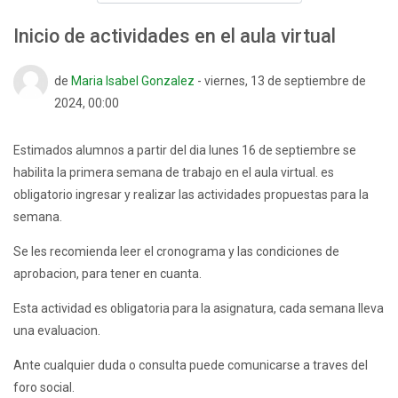
Inicio de actividades en el aula virtual
Número de respuestas: 0
de
Maria Isabel Gonzalez
-
viernes, 13 de septiembre de
2024, 00:00
Estimados alumnos a partir del dia lunes 16 de septiembre se
habilita la primera semana de trabajo en el aula virtual. es
obligatorio ingresar y realizar las actividades propuestas para la
semana.
Se les recomienda leer el cronograma y las condiciones de
aprobacion, para tener en cuanta.
Esta actividad es obligatoria para la asignatura, cada semana lleva
una evaluacion.
Ante cualquier duda o consulta puede comunicarse a traves del
foro social.