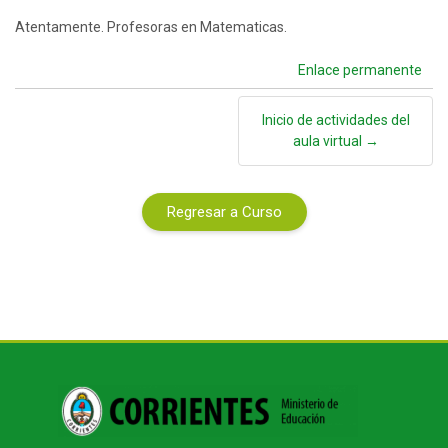
Atentamente. Profesoras en Matematicas.
Enlace permanente
Inicio de actividades del
aula virtual →
Regresar a Curso
Bloques