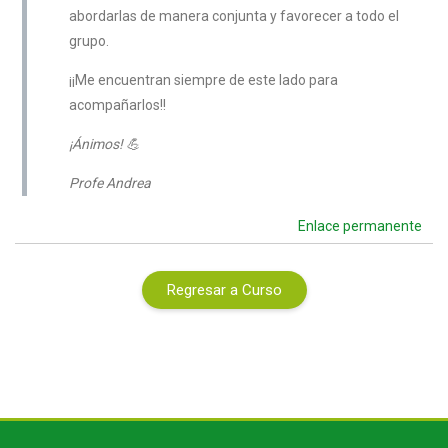
abordarlas de manera conjunta y favorecer a todo el
grupo.
¡¡Me encuentran siempre de este lado para
acompañarlos!!
¡Ánimos! 💪
Profe Andrea
Enlace permanente
Regresar a Curso