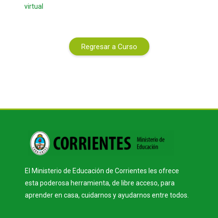
virtual
Regresar a Curso
Bloques
El Ministerio de Educación de Corrientes les ofrece
esta poderosa herramienta, de libre acceso, para
aprender en casa, cuidarnos y ayudarnos entre todos.