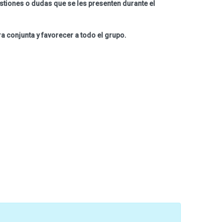
stiones o dudas que se les presenten durante el
 conjunta y favorecer a todo el grupo.