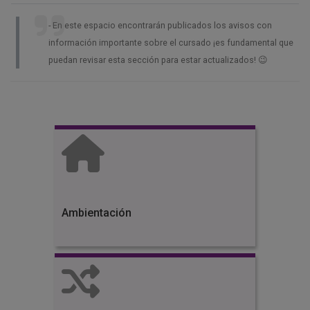
En este espacio encontrarán publicados los avisos con
información importante sobre el cursado ¡es fundamental que
puedan revisar esta sección para estar actualizados! 😉
Ambientación