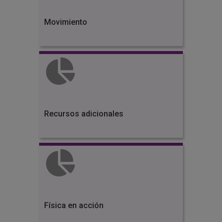
Movimiento
Recursos adicionales
Física en acción