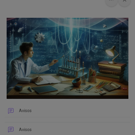
Avisos
Avisos