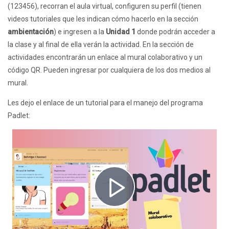
(123456), recorran el aula virtual, configuren su perfil (tienen
videos tutoriales que les indican cómo hacerlo en la sección
ambientación
) e ingresen a la
Unidad 1
donde podrán acceder a
la clase y al final de ella verán la actividad. En la sección de
actividades encontrarán un enlace al mural colaborativo y un
código QR. Pueden ingresar por cualquiera de los dos medios al
mural.
Les dejo el enlace de un tutorial para el manejo del programa
Padlet:
Reproducir