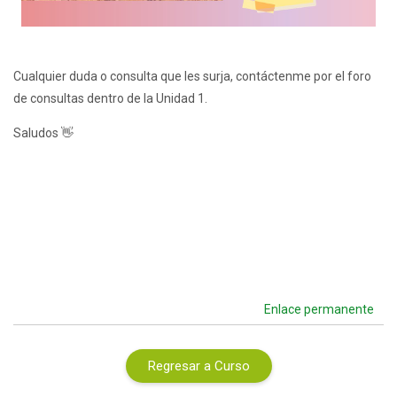
Vídeo
Cualquier duda o consulta que les surja, contáctenme por el foro
de consultas dentro de la Unidad 1.
Saludos 👋
Enlace permanente
Regresar a Curso