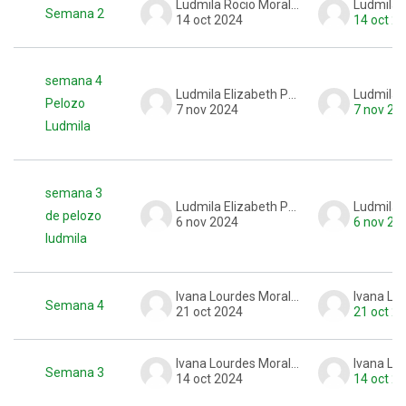
Ludmila Rocio Morales
Semana 2
14 oct 2024
14 oct 2
semana 4
Ludmila Elizabeth Pelozo
Pelozo
7 nov 2024
7 nov 20
Ludmila
semana 3
Ludmila Elizabeth Pelozo
de pelozo
6 nov 2024
6 nov 20
ludmila
Ivana Lourdes Morales
Semana 4
21 oct 2024
21 oct 2
Ivana Lourdes Morales
Semana 3
14 oct 2024
14 oct 2