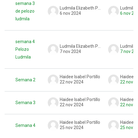
semana 3
Ludmila Elizabeth Pelozo
de pelozo
6 nov 2024
6 nov 20
ludmila
semana 4
Ludmila Elizabeth Pelozo
Pelozo
7 nov 2024
7 nov 20
Ludmila
Haidee Isabel Portillo
Haidee Is
Semana 2
22 nov 2024
22 nov 2
Haidee Isabel Portillo
Haidee Is
Semana 3
22 nov 2024
22 nov 2
Haidee Isabel Portillo
Haidee Is
Semana 4
25 nov 2024
25 nov 2