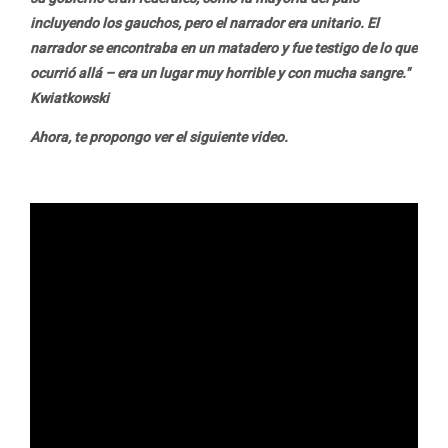
incluyendo los gauchos, pero el narrador era unitario. El
narrador se encontraba en un matadero y fue testigo de lo que
ocurrió allá – era un lugar muy horrible y con mucha sangre."
Kwiatkowski
Ahora, te propongo ver el siguiente video.